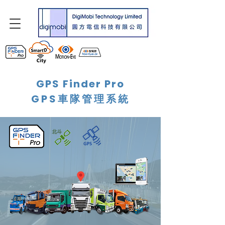
GPS Finder Pro
GPS車隊管理系統